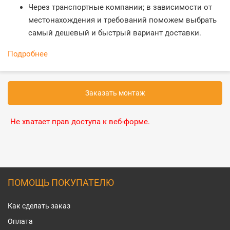
Через транспортные компании; в зависимости от
местонахождения и требований поможем выбрать
самый дешевый и быстрый вариант доставки.
Подробнее
Заказать монтаж
Не хватает прав доступа к веб-форме.
ПОМОЩЬ ПОКУПАТЕЛЮ
Как сделать заказ
Оплата