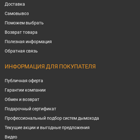
Доставка
Самовывоз
Поможем выбрать
Возврат товара
Полезная информация
Обратная связь
ИНФОРМАЦИЯ ДЛЯ ПОКУПАТЕЛЯ
Публичная оферта
Гарантии компании
Обмен и возврат
Подарочный сертификат
Профессиональный подбор систем дымохода
Текущие акции и выгодные предложения
Видео