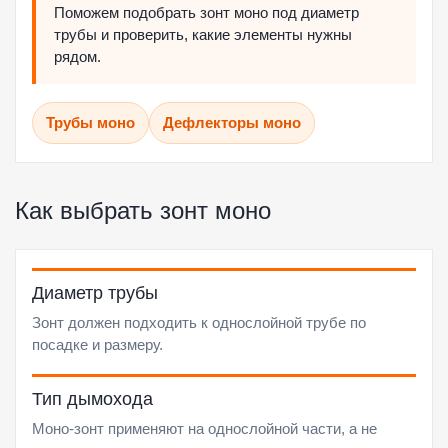
Поможем подобрать зонт моно под диаметр
трубы и проверить, какие элементы нужны
рядом.
Трубы моно
Дефлекторы моно
Как выбрать зонт моно
Диаметр трубы
Зонт должен подходить к однослойной трубе по
посадке и размеру.
Тип дымохода
Моно-зонт применяют на однослойной части, а не