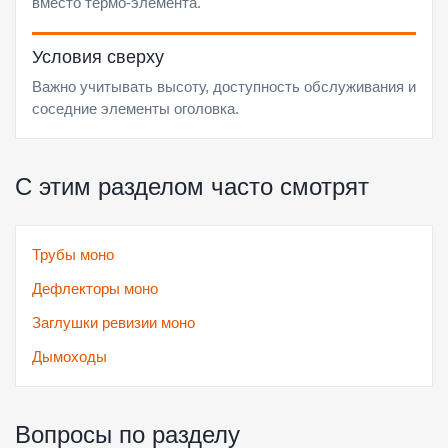
вместо термо-элемента.
Условия сверху
Важно учитывать высоту, доступность обслуживания и
соседние элементы оголовка.
С этим разделом часто смотрят
Трубы моно
Дефлекторы моно
Заглушки ревизии моно
Дымоходы
Вопросы по разделу