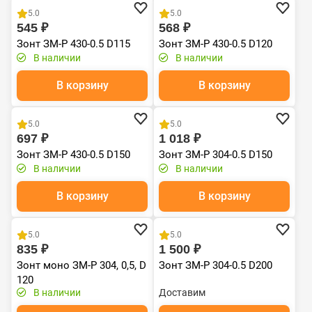
5.0
5.0
545 ₽
568 ₽
Зонт ЗМ-Р 430-0.5 D115
Зонт ЗМ-Р 430-0.5 D120
В наличии
В наличии
В корзину
В корзину
Хит продаж
Хит продаж
5.0
5.0
697 ₽
1 018 ₽
Зонт ЗМ-Р 430-0.5 D150
Зонт ЗМ-Р 304-0.5 D150
В наличии
В наличии
В корзину
В корзину
Хит продаж
5.0
5.0
835 ₽
1 500 ₽
Зонт моно ЗМ-Р 304, 0,5, D
Зонт ЗМ-Р 304-0.5 D200
120
В наличии
Доставим