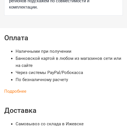
регионов подскажем по совместимости и
комплектации.
Оплата
Наличными при получении
Банковской картой в любом из магазинов сети или
на сайте
Через системы PayPal/Робокасса
По безналичному расчету
Подробнее
Доставка
Самовывоз со склада в Ижевске