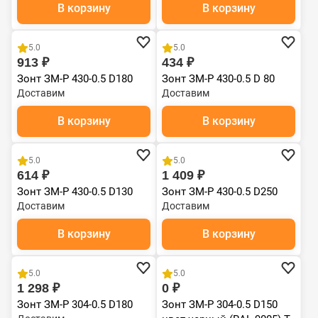
В корзину
В корзину
5.0
5.0
913 ₽
434 ₽
Зонт ЗМ-Р 430-0.5 D180
Зонт ЗМ-Р 430-0.5 D 80
Доставим
Доставим
В корзину
В корзину
5.0
5.0
614 ₽
1 409 ₽
Зонт ЗМ-Р 430-0.5 D130
Зонт ЗМ-Р 430-0.5 D250
Доставим
Доставим
В корзину
В корзину
5.0
5.0
1 298 ₽
0 ₽
Зонт ЗМ-Р 304-0.5 D180
Зонт ЗМ-Р 304-0.5 D150