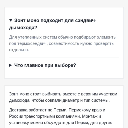
Зонт моно подходит для сэндвич-
дымохода?
Для утепленных систем обычно подбирают элементы
под термо/сэндвич, совместимость нужно проверять
отдельно.
Что главное при выборе?
Зонт моно стоит выбирать вместе с верхним участком
дымохода, чтобы совпали диаметр и тип системы.
Доставка работает по Перми, Пермскому краю и
России транспортными компаниями. Монтаж и
установку можно обсуждать для Перми; для других