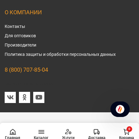
О КОМПАНИИ
Контакты
Для оптовиков
Производители
Политика защиты и обработки персональных данных
8 (800) 707-85-04
Мы в социальных сетях
0
Главная
Услуги
Доставка
Корзина
Каталог