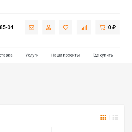
-85-04
0 ₽
ставка
Услуги
Наши проекты
Где купить