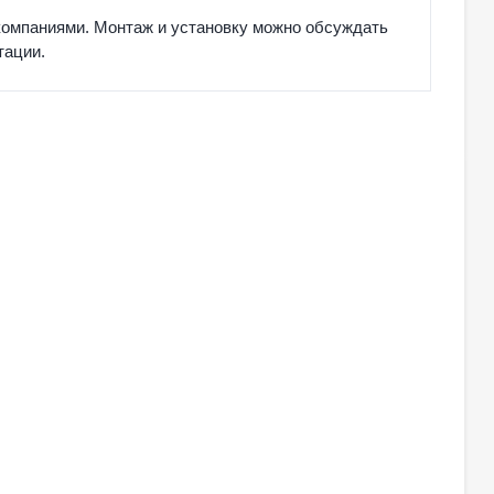
компаниями. Монтаж и установку можно обсуждать
тации.