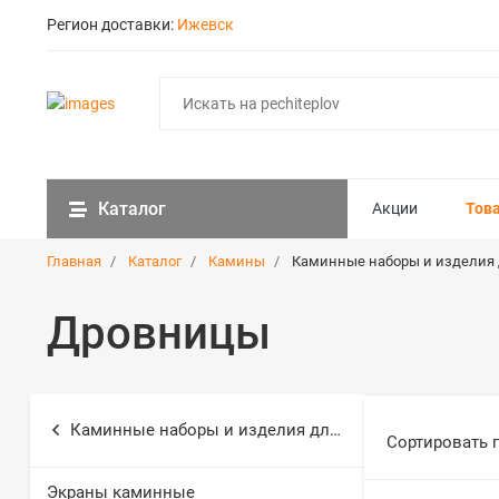
Регион доставки:
Ижевск
Каталог
Акции
Тов
Главная
Каталог
Камины
Каминные наборы и изделия 
Дровницы
Каминные наборы и изделия для топки
Сортировать 
Экраны каминные