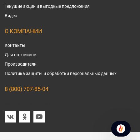
Текущие акции и выгодные предложения
Видео
О КОМПАНИИ
Контакты
Для оптовиков
Производители
Политика защиты и обработки персональных данных
8 (800) 707-85-04
Мы в социальных сетях