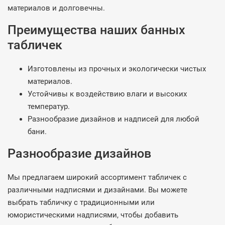
материалов и долговечны.
Преимущества наших банных
табличек
Изготовлены из прочных и экологически чистых
материалов.
Устойчивы к воздействию влаги и высоких
температур.
Разнообразие дизайнов и надписей для любой
бани.
Разнообразие дизайнов
Мы предлагаем широкий ассортимент табличек с
различными надписями и дизайнами. Вы можете
выбрать табличку с традиционными или
юмористическими надписями, чтобы добавить