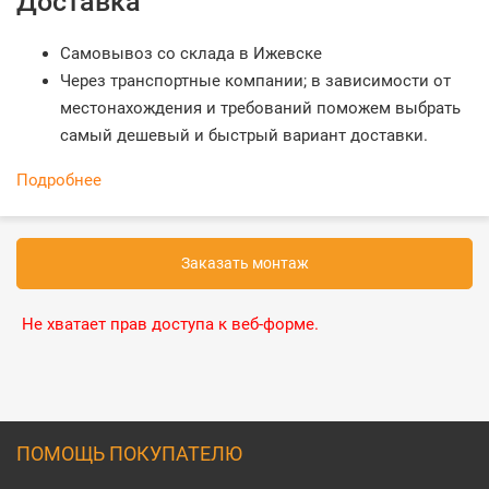
Доставка
Самовывоз со склада в Ижевске
Через транспортные компании; в зависимости от
местонахождения и требований поможем выбрать
самый дешевый и быстрый вариант доставки.
Подробнее
Заказать монтаж
Не хватает прав доступа к веб-форме.
ПОМОЩЬ ПОКУПАТЕЛЮ