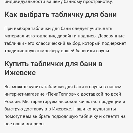
индивидуальности вашему банному пространству.
Как выбрать табличку для бани
При выборе таблички для бани следует учитывать
материал изготовления, дизайн и надпись. Деревянные
таблички - это классический выбор, который подчеркнет
традиционную атмосферу вашей бани или сауны.
Купить таблички для бани в
Ижевске
Вы можете купить таблички для бани и сауны в нашем
интернет-магазине «ПечиТеплов» с доставкой по всей
России. Мы гарантируем высокое качество продукции и
быструю доставку в в Ижевске. Наши консультанты
помогут вам выбрать подходящую табличку и ответят на
все ваши вопросы.