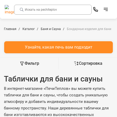
Главная
Каталог
Баня и Сауна
Бондарные изделия для бани
Узнайте, какая печь вам подходит
Фильтр
Сортировка
Таблички для бани и сауны
В интернет-магазине «ПечиТеплов» вы можете купить
таблички для бани и сауны, чтобы создать уникальную
атмосферу и добавить индивидуальности вашему
банному пространству. Наши деревянные таблички для
бани изготавливаются из высококачественных