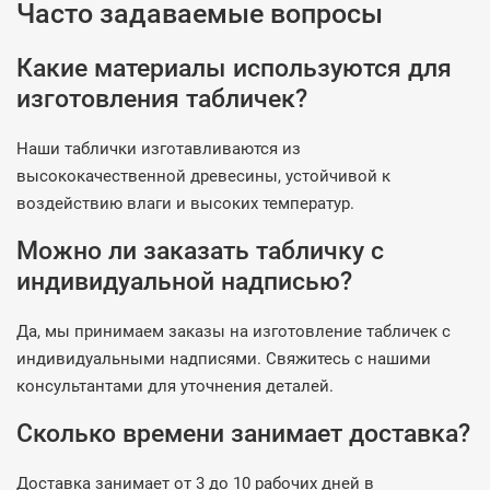
Часто задаваемые вопросы
Какие материалы используются для
изготовления табличек?
Наши таблички изготавливаются из
высококачественной древесины, устойчивой к
воздействию влаги и высоких температур.
Можно ли заказать табличку с
индивидуальной надписью?
Да, мы принимаем заказы на изготовление табличек с
индивидуальными надписями. Свяжитесь с нашими
консультантами для уточнения деталей.
Сколько времени занимает доставка?
Доставка занимает от 3 до 10 рабочих дней в