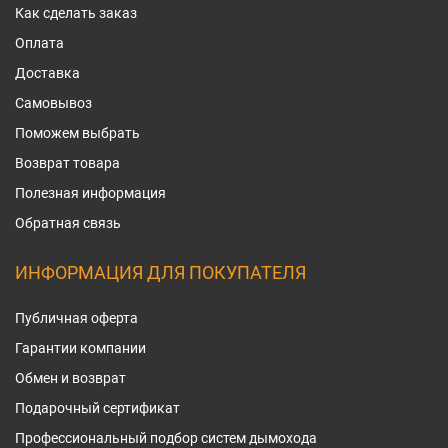
Как сделать заказ
Оплата
Доставка
Самовывоз
Поможем выбрать
Возврат товара
Полезная информация
Обратная связь
ИНФОРМАЦИЯ ДЛЯ ПОКУПАТЕЛЯ
Публичная оферта
Гарантии компании
Обмен и возврат
Подарочный сертификат
Профессиональный подбор систем дымохода