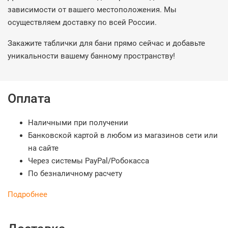
зависимости от вашего местоположения. Мы
осуществляем доставку по всей России.
Закажите таблички для бани прямо сейчас и добавьте
уникальности вашему банному пространству!
Оплата
Наличными при получении
Банковской картой в любом из магазинов сети или
на сайте
Через системы PayPal/Робокасса
По безналичному расчету
Подробнее