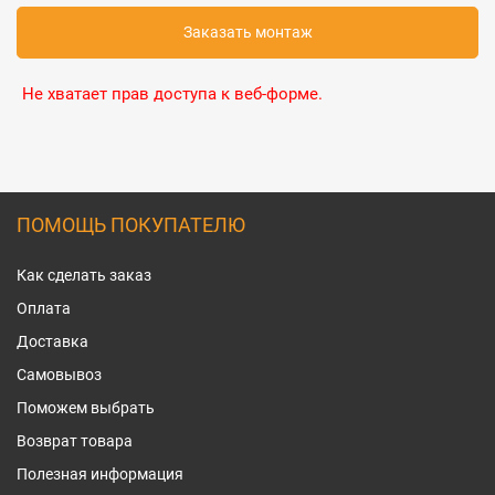
Заказать монтаж
Не хватает прав доступа к веб-форме.
ПОМОЩЬ ПОКУПАТЕЛЮ
Как сделать заказ
Оплата
Доставка
Самовывоз
Поможем выбрать
Возврат товара
Полезная информация