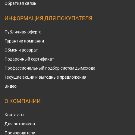
Обратная связь
ИНФОРМАЦИЯ ДЛЯ ПОКУПАТЕЛЯ
Публичная оферта
Гарантии компании
Обмен и возврат
Подарочный сертификат
Профессиональный подбор систем дымохода
Текущие акции и выгодные предложения
Видео
О КОМПАНИИ
Контакты
Для оптовиков
Производители