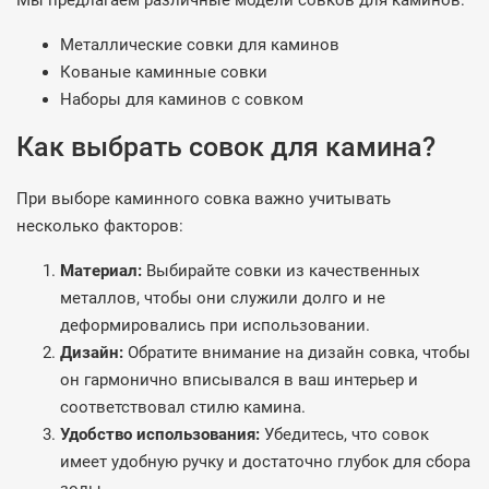
Мы предлагаем различные модели совков для каминов:
Металлические совки для каминов
Кованые каминные совки
Наборы для каминов с совком
Как выбрать совок для камина?
При выборе каминного совка важно учитывать
несколько факторов:
Материал:
Выбирайте совки из качественных
металлов, чтобы они служили долго и не
деформировались при использовании.
Дизайн:
Обратите внимание на дизайн совка, чтобы
он гармонично вписывался в ваш интерьер и
соответствовал стилю камина.
Удобство использования:
Убедитесь, что совок
имеет удобную ручку и достаточно глубок для сбора