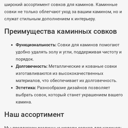
широкий ассортимент совков для каминов. Каминные
совки не только облегчают уход за вашим камином, но и
служат стильным дополнением к интерьеру.
Преимущества каминных совков
Функциональность:
Совки для каминов помогают
удобно удалять золу и угли, поддерживая чистоту и
порядок.
Долговечность:
Металлические и кованые совки
изготавливаются из высококачественных
материалов, что обеспечивает их долговечность.
Эстетика:
Разнообразие дизайнов позволяет
выбрать совок, который станет украшением вашего
камина.
Наш ассортимент