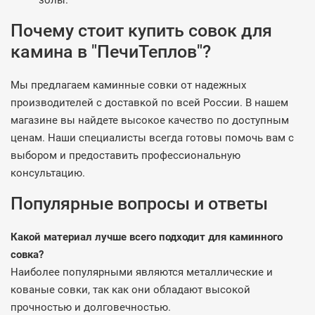
золы.
Почему стоит купить совок для
камина в "ПечиТеплов"?
Мы предлагаем каминные совки от надежных
производителей с доставкой по всей России. В нашем
магазине вы найдете высокое качество по доступным
ценам. Наши специалисты всегда готовы помочь вам с
выбором и предоставить профессиональную
консультацию.
Популярные вопросы и ответы
Какой материал лучше всего подходит для каминного
совка?
Наиболее популярными являются металлические и
кованые совки, так как они обладают высокой
прочностью и долговечностью.