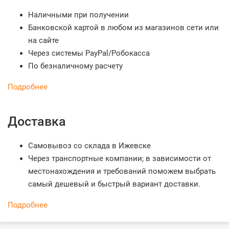
Наличными при получении
Банковской картой в любом из магазинов сети или
на сайте
Через системы PayPal/Робокасса
По безналичному расчету
Подробнее
Доставка
Самовывоз со склада в Ижевске
Через транспортные компании; в зависимости от
местонахождения и требований поможем выбрать
самый дешевый и быстрый вариант доставки.
Подробнее