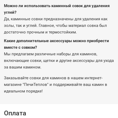
Можно ли использовать каминный совок для удаления
углей?
Да, каминные совки предназначены для удаления как
золы, так и углей. Главное, чтобы материал совка был
достаточно прочным и термостойким.
Какие дополнительные аксессуары можно приобрести
вместе с совком?
Мы предлагаем различные наборы для каминов,
включающие совки, щетки и другие аксессуары для ухода
за вашим камином.
Заказывайте совки для каминов в нашем интернет-
магазине "ПечиТеплов" и поддерживайте ваш камин в
идеальном порядке!
Оплата