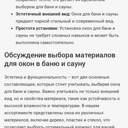
выбором для бани и сауны.
Эстетичный внешний вид:
Окна для бани и сауны
придают парной стильный и современный вид.
Простота установки:
Установка окон для бани и
сауны не требует сложных навыков и может быть
выполнена самостоятельно.
Обсуждение выбора материалов
для окон в баню и сауну
Эстетика и функциональность – вот две основные
составляющие, которые стоит учитывать, выбирая окна
для бани и сауны. Важно учитывать не только внешний
вид, но и свойства материала, такие как устойчивость к
высокой влажности и температурам. В нашем
ассортименте представлены окна из различных
материалов, включая дерево, пластик и стекло, что
позволяет выбрать оптимальный вариант для вашей