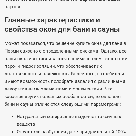
парной.
Главные характеристики и
свойства окон для бани и сауны
Может показаться, что решение купить окна для бани в
Перми связано с определенными рисками. Однако, все
наши окна изготавливаются с применением технологий
паро- и гидроизоляции, что обеспечивает их
долговечность и надежность. Более того, потребители
имеют возможность подобрать изделия с различными
декоративными элементами и орнаментами. Что
касается других полезных особенностей, то окна для
бани и сауны отличаются следующими параметрами:
Натуральный материал не выделяет токсичных
веществ.
Отсутствие разбухания даже при длительной 100%