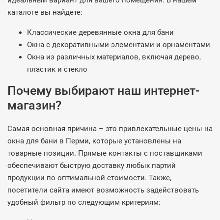
идеальный вариант для вашего помещения. В нашем
каталоге вы найдете:
Классические деревянные окна для бани
Окна с декоративными элементами и орнаментами
Окна из различных материалов, включая дерево,
пластик и стекло
Почему выбирают наш интернет-
магазин?
Самая основная причина – это привлекательные цены на
окна для бани в Перми, которые установлены на
товарные позиции. Прямые контакты с поставщиками
обеспечивают быструю доставку любых партий
продукции по оптимальной стоимости. Также,
посетители сайта имеют возможность задействовать
удобный фильтр по следующим критериям: