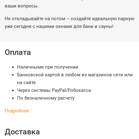
ваши вопросы.
Не откладывайте на потом – создайте идеальную парную
уже сегодня с нашими окнами для бани и сауны!
Оплата
Наличными при получении
Банковской картой в любом из магазинов сети или
на сайте
Через системы PayPal/Робокасса
По безналичному расчету
Подробнее
Доставка