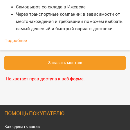
Самовывоз со склада в Ижевске
Через транспортные компании; в зависимости от
местонахождения и требований поможем выбрать
самый дешевый и быстрый вариант доставки.
Подробнее
Заказать монтаж
Не хватает прав доступа к веб-форме.
ПОМОЩЬ ПОКУПАТЕЛЮ
Как сделать заказ