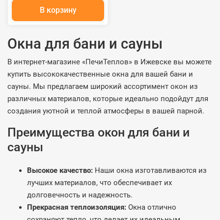
В корзину
Окна для бани и сауны
В интернет-магазине «ПечиТеплов» в Ижевске вы можете
купить высококачественные окна для вашей бани и
сауны. Мы предлагаем широкий ассортимент окон из
различных материалов, которые идеально подойдут для
создания уютной и теплой атмосферы в вашей парной.
Преимущества окон для бани и
сауны
Высокое качество:
Наши окна изготавливаются из
лучших материалов, что обеспечивает их
долговечность и надежность.
Прекрасная теплоизоляция:
Окна отлично
сохраняют тепло, что делает их идеальным