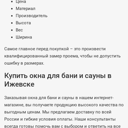
Цена
Материал
Производитель
Высота
Вес
Ширина
Самое главное перед покупкой – это произвести
квалифицированный замер проема, чтобы не допустить
ошибку в размерах.
Купить окна для бани и сауны в
Ижевске
Заказывая окна для бани и сауны в нашем интернет-
магазине, вы получаете продукцию высокого качества по
выгодным ценам. Мы предлагаем доставку по всей
России и гибкие условия оплаты. Наши консультанты
всегда готовы помочь вам с выбором и ответить на все