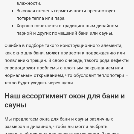
влажности.
Высокая степень герметичности препятствует
потере тепла или пара.
Хорошо сочетается с традиционным дизайном
парной и других помещений бани или сауны.
Ошибка в подборе такого конструкционного элемента,
как окно для бани, может привести к повреждению или
появлению трещин. В свою очередь, такого рода дефекты
спровоцируют проблемы с плотным закрыванием или
нормальным открыванием, что обусловит теплопотери –
тепло будет уходить через щели.
Наш ассортимент окон для бани и
сауны
Мы предлагаем окна для бани и сауны различных
размеров и дизайнов, чтобы вы могли выбрать