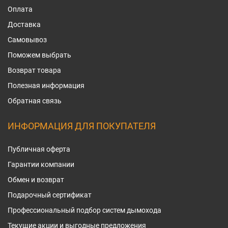
Оплата
Доставка
Самовывоз
Поможем выбрать
Возврат товара
Полезная информация
Обратная связь
ИНФОРМАЦИЯ ДЛЯ ПОКУПАТЕЛЯ
Публичная оферта
Гарантии компании
Обмен и возврат
Подарочный сертификат
Профессиональный подбор систем дымохода
Текущие акции и выгодные предложения