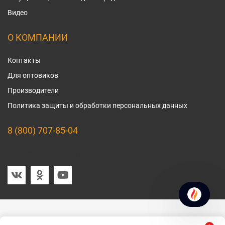
Видео
О КОМПАНИИ
Контакты
Для оптовиков
Производители
Политика защиты и обработки персональных данных
8 (800) 707-85-04
Мы в социальных сетях