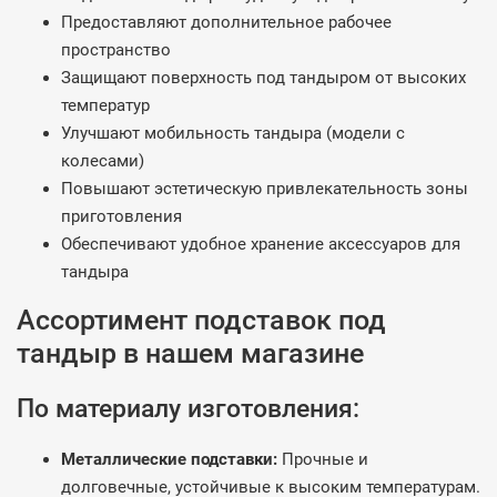
Предоставляют дополнительное рабочее
пространство
Защищают поверхность под тандыром от высоких
температур
Улучшают мобильность тандыра (модели с
колесами)
Повышают эстетическую привлекательность зоны
приготовления
Обеспечивают удобное хранение аксессуаров для
тандыра
Ассортимент подставок под
тандыр в нашем магазине
По материалу изготовления:
Металлические подставки:
Прочные и
долговечные, устойчивые к высоким температурам.