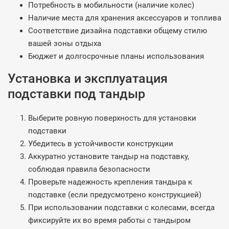
Потребность в мобильности (наличие колес)
Наличие места для хранения аксессуаров и топлива
Соответствие дизайна подставки общему стилю
вашей зоны отдыха
Бюджет и долгосрочные планы использования
Установка и эксплуатация
подставки под тандыр
Выберите ровную поверхность для установки
подставки
Убедитесь в устойчивости конструкции
Аккуратно установите тандыр на подставку,
соблюдая правила безопасности
Проверьте надежность крепления тандыра к
подставке (если предусмотрено конструкцией)
При использовании подставки с колесами, всегда
фиксируйте их во время работы с тандыром