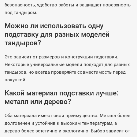
безопасность, удобство работы и защищает поверхность
под тандыром.
Можно ли использовать одну
подставку для разных моделей
тандыров?
Это зависит от размеров и конструкции подставки.
Некоторые универсальные модели подходят для разных
тандыров, но всегда проверяйте совместимость перед
покупкой.
Какой материал подставки лучше:
металл или дерево?
Оба материала имеют свои преимущества. Металл более
долговечен и устойчив к высоким температурам, а
дерево более эстетично и экологично. Выбор зависит от