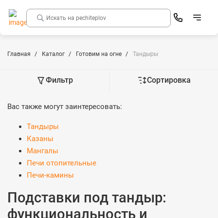
Главная
Каталог
Готовим на огне
Тандыры
Фильтр
Сортировка
Вас также могут заинтересовать:
Тандыры
Казаны
Мангалы
Печи отопительные
Печи-камины
Подставки под тандыр:
функциональность и