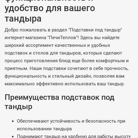
удобство для вашего
тандыра
Добро пожаловать в раздел "Подставки под тандыр"
интернет-магазина "ПечиТеплов"! Здесь вы найдете
широкий ассортимент качественных и удобных
подставок и столов для тандыров, которые сделают
процесс приготовления блюд еще более комфортным и
приятным. Наши подставки сочетают в себе прочность,
функциональность и стильный дизайн, позволяя вам
максимально эффективно использовать ваш тандыр.
Преимущества подставок под
тандыр
Обеспечивают устойчивость и безопасность при
использовании тандыра
Поднимают тандыр на удобную для работы высоту