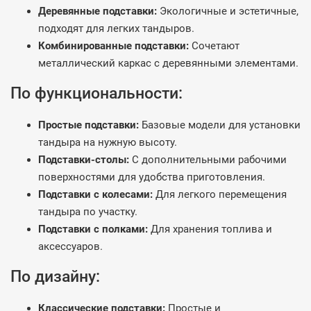
Деревянные подставки:
Экологичные и эстетичные,
подходят для легких тандыров.
Комбинированные подставки:
Сочетают
металлический каркас с деревянными элементами.
По функциональности:
Простые подставки:
Базовые модели для установки
тандыра на нужную высоту.
Подставки-столы:
С дополнительными рабочими
поверхностями для удобства приготовления.
Подставки с колесами:
Для легкого перемещения
тандыра по участку.
Подставки с полками:
Для хранения топлива и
аксессуаров.
По дизайну:
Классические подставки:
Простые и