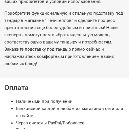
ваших приоритетов и условий использования.
Приобретите функциональную и стильную подставку под
тандыр в магазине "ПечиТеплов" и сделайте процесс
приготовления еще более удобным и приятным! Наши
эксперты помогут вам выбрать идеальную модель,
соответствующую вашему тандыру и потребностям.
Закажите подставку под тандыр прямо сейчас и
наслаждайтесь комфортным приготовлением ваших
любимых блюд!
Оплата
Наличными при получении
Банковской картой в любом из магазинов сети или
на сайте
Через системы PayPal/Робокасса