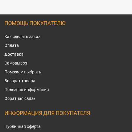
ПОМОЩЬ ПОКУПАТЕЛЮ
Как сделать заказ
Оплата
Доставка
Самовывоз
Поможем выбрать
Возврат товара
Полезная информация
Обратная связь
ИНФОРМАЦИЯ ДЛЯ ПОКУПАТЕЛЯ
Публичная оферта