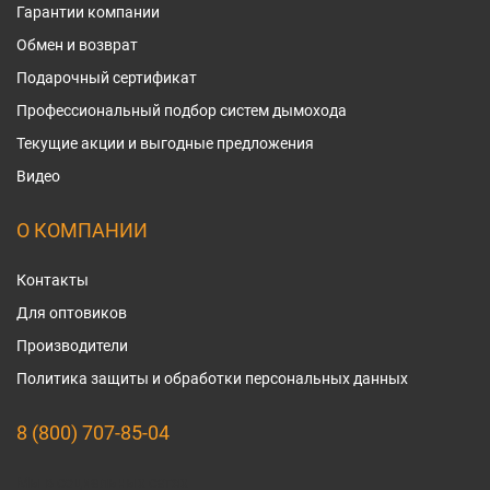
Гарантии компании
Обмен и возврат
Подарочный сертификат
Профессиональный подбор систем дымохода
Текущие акции и выгодные предложения
Видео
О КОМПАНИИ
Контакты
Для оптовиков
Производители
Политика защиты и обработки персональных данных
8 (800) 707-85-04
Мы в социальных сетях