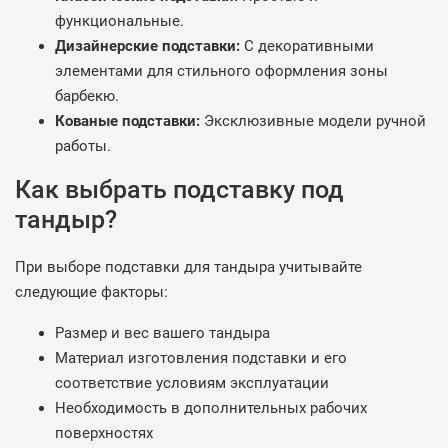
функциональные.
Дизайнерские подставки:
С декоративными
элементами для стильного оформления зоны
барбекю.
Кованые подставки:
Эксклюзивные модели ручной
работы.
Как выбрать подставку под
тандыр?
При выборе подставки для тандыра учитывайте
следующие факторы:
Размер и вес вашего тандыра
Материал изготовления подставки и его
соответствие условиям эксплуатации
Необходимость в дополнительных рабочих
поверхностях