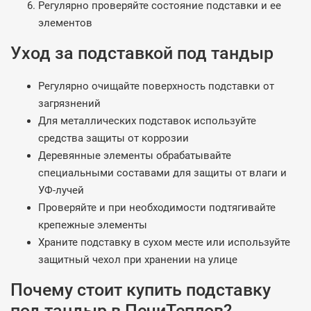
Регулярно проверяйте состояние подставки и ее
элементов
Уход за подставкой под тандыр
Регулярно очищайте поверхность подставки от
загрязнений
Для металлических подставок используйте
средства защиты от коррозии
Деревянные элементы обрабатывайте
специальными составами для защиты от влаги и
УФ-лучей
Проверяйте и при необходимости подтягивайте
крепежные элементы
Храните подставку в сухом месте или используйте
защитный чехол при хранении на улице
Почему стоит купить подставку
под тандыр в ПечиТеплов?