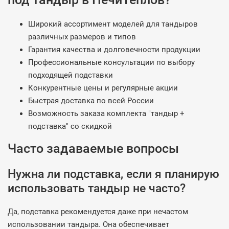
Широкий ассортимент моделей для тандыров
различных размеров и типов
Гарантия качества и долговечности продукции
Профессиональные консультации по выбору
подходящей подставки
Конкурентные цены и регулярные акции
Быстрая доставка по всей России
Возможность заказа комплекта "тандыр +
подставка" со скидкой
Часто задаваемые вопросы
Нужна ли подставка, если я планирую
использовать тандыр не часто?
Да, подставка рекомендуется даже при нечастом
использовании тандыра. Она обеспечивает