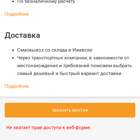
По безналичному расчету
Подробнее
Доставка
Самовывоз со склада в Ижевске
Через транспортные компании; в зависимости от
местонахождения и требований поможем выбрать
самый дешевый и быстрый вариант доставки.
Подробнее
Заказать монтаж
Не хватает прав доступа к веб-форме.