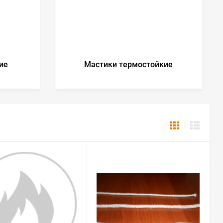
ие
Мастики термостойкие