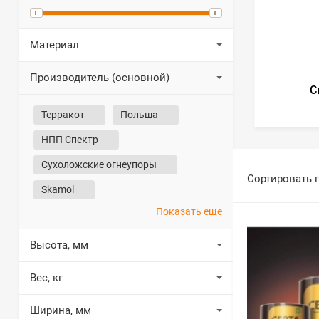
Материал
Производитель (основной)
С
Терракот
Польша
НПП Спектр
Сухоложские огнеупоры
Сортировать 
Skamol
Показать еще
Высота, мм
Вес, кг
Ширина, мм