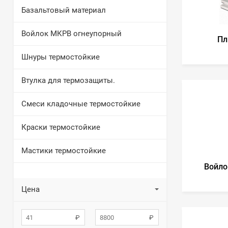
Базальтовый материал
Войлок МКРВ огнеупорный
Пл
Шнуры термостойкие
Втулка для термозащиты.
Смеси кладочные термостойкие
Краски термостойкие
Мастики термостойкие
Войло
Цена