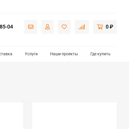
-85-04
0 ₽
ставка
Услуги
Наши проекты
Где купить