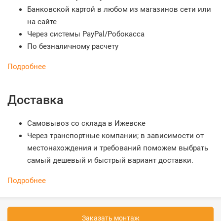
Банковской картой в любом из магазинов сети или
на сайте
Через системы PayPal/Робокасса
По безналичному расчету
Подробнее
Доставка
Самовывоз со склада в Ижевске
Через транспортные компании; в зависимости от
местонахождения и требований поможем выбрать
самый дешевый и быстрый вариант доставки.
Подробнее
Заказать монтаж