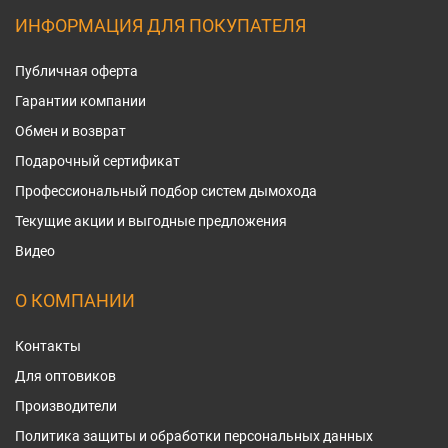
ИНФОРМАЦИЯ ДЛЯ ПОКУПАТЕЛЯ
Публичная оферта
Гарантии компании
Обмен и возврат
Подарочный сертификат
Профессиональный подбор систем дымохода
Текущие акции и выгодные предложения
Видео
О КОМПАНИИ
Контакты
Для оптовиков
Производители
Политика защиты и обработки персональных данных