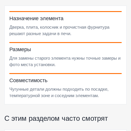
Назначение элемента
Дверка, плита, колосник и прочистная фурнитура
решают разные задачи в печи.
Размеры
Для замены старого элемента нужны точные замеры и
фото места установки.
Совместимость
Чугунные детали должны подходить по посадке,
температурной зоне и соседним элементам.
С этим разделом часто смотрят