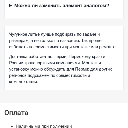
Можно ли заменить элемент аналогом?
Чугунное литье лучше подбирать по задаче и
размерам, а не только по названию. Так проще
избежать несовместимости при монтаже или ремонте.
Доставка работает по Перми, Пермскому краю и
России транспортными компаниями. Монтаж и
установку можно обсуждать для Перми; для других
регионов подскажем по совместимости и
комплектации.
Оплата
Наличными при получении