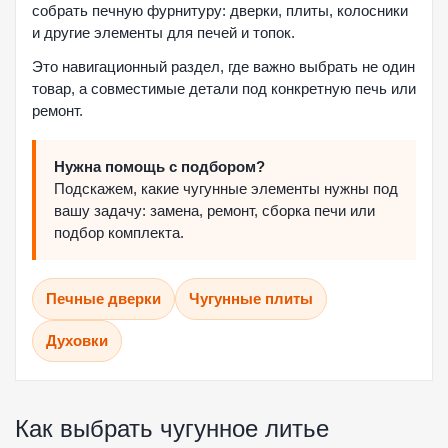
собрать печную фурнитуру: дверки, плиты, колосники
и другие элементы для печей и топок.
Это навигационный раздел, где важно выбрать не один
товар, а совместимые детали под конкретную печь или
ремонт.
Нужна помощь с подбором?
Подскажем, какие чугунные элементы нужны под
вашу задачу: замена, ремонт, сборка печи или
подбор комплекта.
Печные дверки
Чугунные плиты
Духовки
Как выбрать чугунное литье