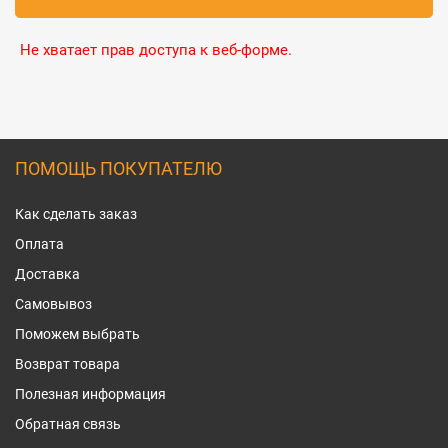
Не хватает прав доступа к веб-форме.
ПОМОЩЬ ПОКУПАТЕЛЮ
Как сделать заказ
Оплата
Доставка
Самовывоз
Поможем выбрать
Возврат товара
Полезная информация
Обратная связь