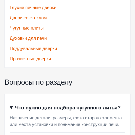
Глухие печные дверки
Двери со стеклом
Чугунные плиты
Духовки для печи
Поддувальные дверки
Прочистные дверки
Вопросы по разделу
Что нужно для подбора чугунного литья?
Назначение детали, размеры, фото старого элемента
или места установки и понимание конструкции печи.