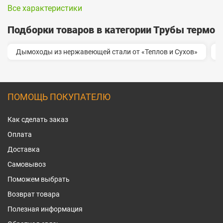
Все характеристики
Подборки товаров в категории Трубы термо
Дымоходы из нержавеющей стали от «Теплов и Сухов»
ПОМОЩЬ ПОКУПАТЕЛЮ
Как сделать заказ
Оплата
Доставка
Самовывоз
Поможем выбрать
Возврат товара
Полезная информация