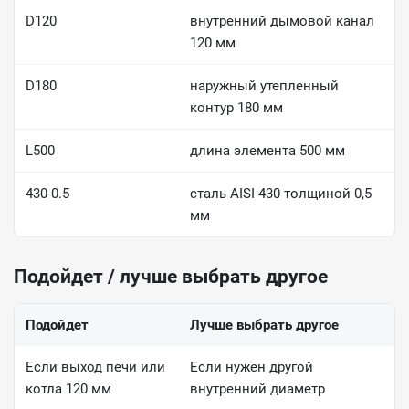
D120
внутренний дымовой канал
120 мм
D180
наружный утепленный
контур 180 мм
L500
длина элемента 500 мм
430-0.5
сталь AISI 430 толщиной 0,5
мм
Подойдет / лучше выбрать другое
Подойдет
Лучше выбрать другое
Если выход печи или
Если нужен другой
котла 120 мм
внутренний диаметр