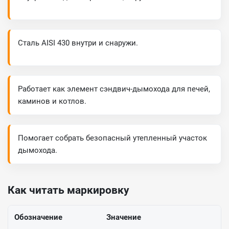
Сталь AISI 430 внутри и снаружи.
Работает как элемент сэндвич-дымохода для печей,
каминов и котлов.
Помогает собрать безопасный утепленный участок
дымохода.
Как читать маркировку
Обозначение
Значение