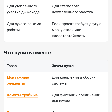
Для утепленного
Для стартового
участка дымохода
неутепленного участка
Для сухого режима
Если проект требует другую
работы
марку стали или
кислотостойкость
Что купить вместе
Товар
Зачем нужен
Монтажные
Для крепления и сборки
элементы
системы
Хомуты трубные
Для фиксации соединений
дымохода