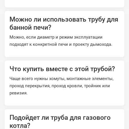
Можно ли использовать трубу для
банной печи?
Можно, если диаметр и режим эксплуатации
подходят к конкретной печи и проекту дымохода.
Что купить вместе с этой трубой?
Чаще всего нужны хомуты, монтажные элементы,
проход перекрытия, проход кровли, тройник или
ревизия.
Подойдет ли труба для газового
котла?