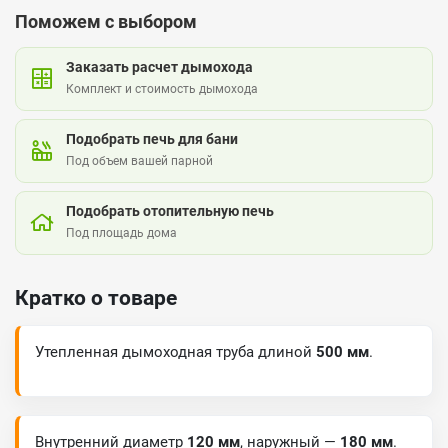
Поможем с выбором
Заказать расчет дымохода
Комплект и стоимость дымохода
Подобрать печь для бани
Под объем вашей парной
Подобрать отопительную печь
Под площадь дома
Кратко о товаре
Утепленная дымоходная труба длиной
500 мм
.
Внутренний диаметр
120 мм
, наружный —
180 мм
.