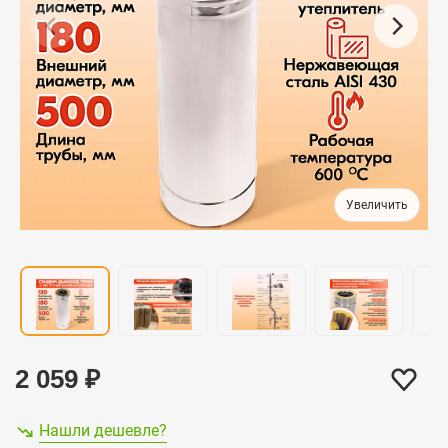
2 059
₽
Нашли дешевле?