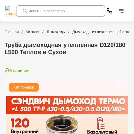
Главная
Каталог
Дымоходы
Дымоходы из нержавеющей стали
Труба дымоходная утепленная D120/180
L500 Теплов и Сухов
В наличии
Хит продаж