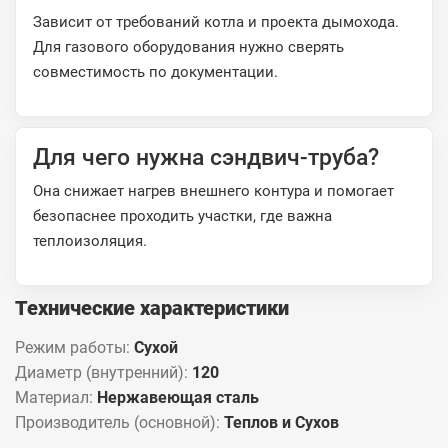
Зависит от требований котла и проекта дымохода.
Для газового оборудования нужно сверять
совместимость по документации.
Для чего нужна сэндвич-труба?
Она снижает нагрев внешнего контура и помогает
безопаснее проходить участки, где важна
теплоизоляция.
Технические характеристики
Режим работы:
Сухой
Диаметр (внутренний):
120
Материал:
Нержавеющая сталь
Производитель (основной):
Теплов и Сухов