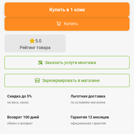
Купить в 1 клик
Купить
5.0
Рейтинг товара
Заказать услуги монтажа
Зарезервировать в магазине
Скидка до 5%
Льготная доставка
на весь заказ
по условиям магазина
Возврат 100 дней
Гарантия 12 месяцев
обмен и возврат
официальная гарантия