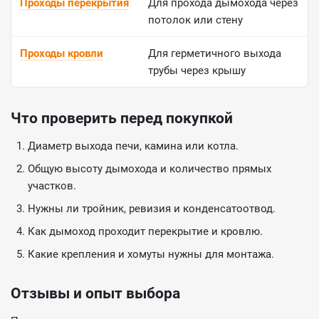
Проходы перекрытия
Для прохода дымохода через
потолок или стену
Проходы кровли
Для герметичного выхода
трубы через крышу
Что проверить перед покупкой
Диаметр выхода печи, камина или котла.
Общую высоту дымохода и количество прямых
участков.
Нужны ли тройник, ревизия и конденсатоотвод.
Как дымоход проходит перекрытие и кровлю.
Какие крепления и хомуты нужны для монтажа.
Отзывы и опыт выбора