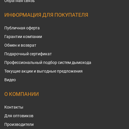
Обратная связь
ИНФОРМАЦИЯ ДЛЯ ПОКУПАТЕЛЯ
Публичная оферта
Гарантии компании
Обмен и возврат
Подарочный сертификат
Профессиональный подбор систем дымохода
Текущие акции и выгодные предложения
Видео
О КОМПАНИИ
Контакты
Для оптовиков
Производители