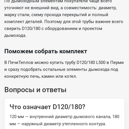
По дымоходным элементам покупатели чаще всего
уточняют не внешний вид, а совместимость: диаметр,
марку стали, схему прохода перекрытий и полный
комплект деталей. Поэтому для этой трубы важнее всего
сверить D120/180 с оборудованием и проектом
дымохода.
Поможем собрать комплект
В ПечиТеплов можно купить трубу D120/180 L500 в Перми
и сразу подобрать остальные элементы дымохода под
конкретную печь, камин или котел.
Вопросы и ответы
Что означает D120/180?
120 мм — внутренний диаметр дымового канала, 180
мм — наружный диаметр утепленного контура.